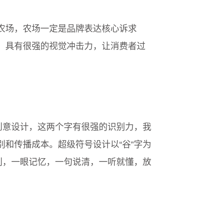
农场，农场一定是品牌表达核心诉求
，具有很强的视觉冲击力，让消费者过
创意设计，这两个字有很强的识别力，我
和传播成本。超级符号设计以“谷”字为
别，一眼记忆，一句说清，一听就懂，放