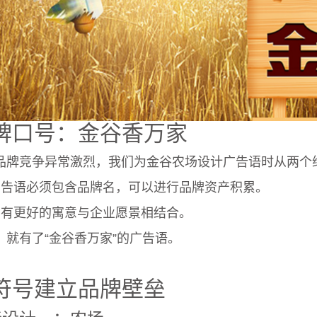
牌口号：金谷香万家
品牌竞争异常激烈，我们为金谷农场设计广告语时从两个
广告语必须包含品牌名，可以进行品牌资产积累。
要有更好的寓意与企业愿景相结合。
，就有了“金谷香万家”的广告语。
符号建立品牌壁垒