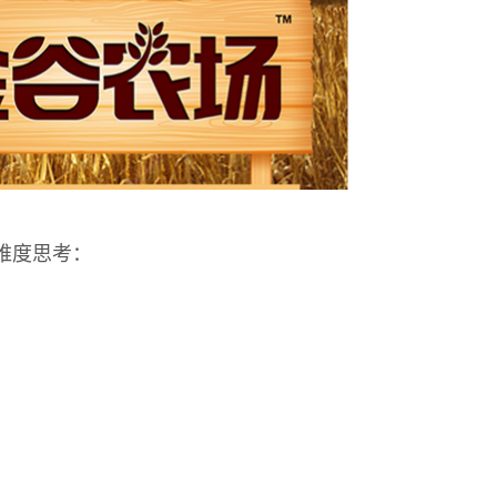
维度思考：