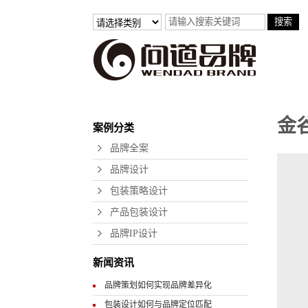
金
案例分类
品牌全案
品牌设计
包装策略设计
产品包装设计
品牌IP设计
新闻资讯
品牌策划如何实现品牌差异化
包装设计如何与品牌定位匹配