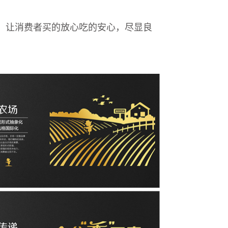
，让消费者买的放心吃的安心，尽显良