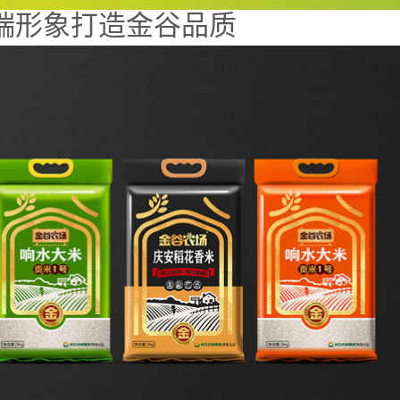
端形象打造金谷品质