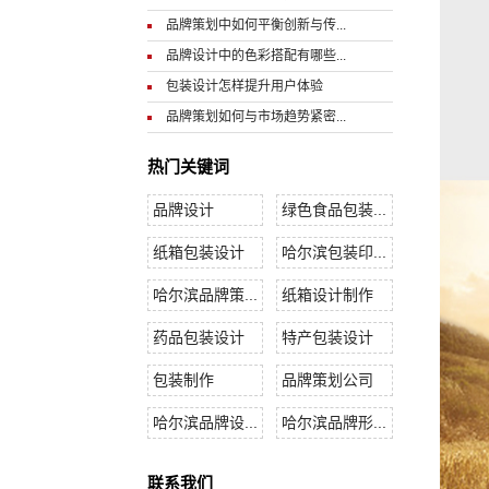
品牌策划中如何平衡创新与传...
品牌设计中的色彩搭配有哪些...
包装设计怎样提升用户体验
品牌策划如何与市场趋势紧密...
热门关键词
品牌设计
绿色食品包装...
纸箱包装设计
哈尔滨包装印...
哈尔滨品牌策...
纸箱设计制作
药品包装设计
特产包装设计
包装制作
品牌策划公司
哈尔滨品牌设...
哈尔滨品牌形...
联系我们