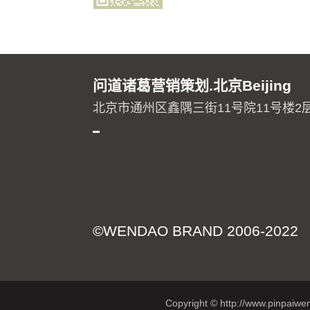
问道诸葛营销策划.北京Beijing
北京市通州区鑫隅三街11号院11号楼2
©WENDAO BRAND 2006-2022
Copyright © http://www.p