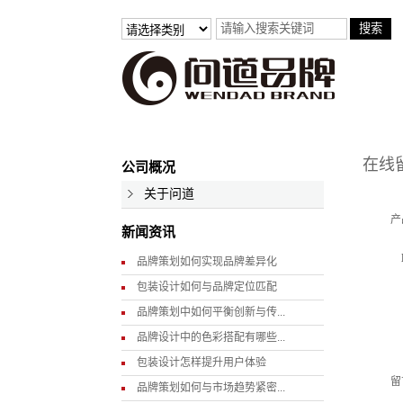
在线
公司概况
关于问道
产
新闻资讯
品牌策划如何实现品牌差异化
包装设计如何与品牌定位匹配
品牌策划中如何平衡创新与传...
品牌设计中的色彩搭配有哪些...
包装设计怎样提升用户体验
留
品牌策划如何与市场趋势紧密...