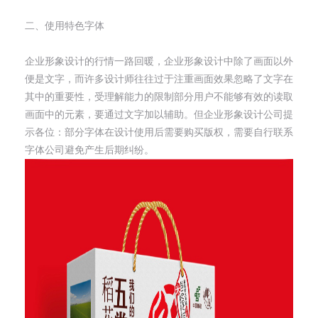
二、使用特色字体
企业形象设计的行情一路回暖，企业形象设计中除了画面以外
便是文字，而许多设计师往往过于注重画面效果忽略了文字在
其中的重要性，受理解能力的限制部分用户不能够有效的读取
画面中的元素，要通过文字加以辅助。但企业形象设计公司提
示各位：部分字体在设计使用后需要购买版权，需要自行联系
字体公司避免产生后期纠纷。