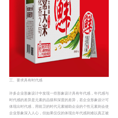
三、要求具有时代感
许多企业形象设计中发现一些形象设计具有年代感，年代感与
时代感的差异是元素的品级和深度的差异，若企业形象设计可
体现出时代感，用前卫的时代元素辅助企业的个性元素则会使
企业形象深入人心，但如果仅仅的体现出年代感则难以真正被