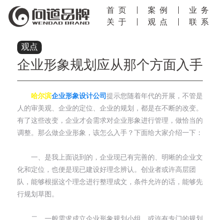
首页
案例
业务
关于
观点
联系
观点
企业形象规划应从那个方面入手
哈尔滨
企业形象设计公司
提示您随着年代的开展，不管是
人的审美观、企业的定位、企业的规划，都是在不断的改变。
有了这些改变，企业才会需求对企业形象进行管理，做恰当的
调整。那么做企业形象，该怎么入手？下面给大家介绍一下：
一、是我上面说到的，企业现已有完善的、明晰的企业文
化和定位，也便是现已建设好理念辨认。创业者或许高层团
队，能够根据这个理念进行整理成文，条件允许的话，能够先
行规划草图。
二、一般需求成立企业形象规划小组，或许有专门的规划