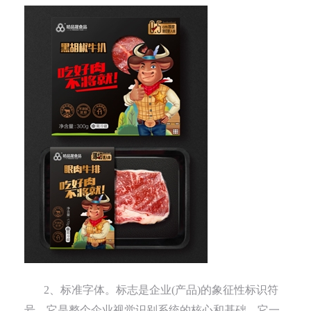
2、标准字体。标志是企业(产品)的象征性标识符
号。它是整个企业视觉识别系统的核心和基础。它一