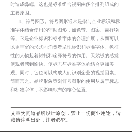
时造成弊端。这也是标准组合视图由多个排列组成的
主要原因。
4、符号图形。符号图形通常是指与企业标识和标
准字体结合使用的辅助图形，如色带、图案、吉祥物
等。它是企业标识和标准字体的合理扩展，从而可以
以更丰富的形式向消费者呈现标识和标准字体。象征
性的人物起着衬托和诠释符号的作用。天鹅绒的感觉
使观者感到愉快。使标志与标准字体的结合更加美
观。同时，它也可以构成人们识别企业的视觉因素。
简而言之。品牌形象策划符号图形的使用从属于标志
和标准字体，不影响标志的核心位置。
文章为问道品牌设计原创，禁止一切商业用途，转
载请注明出处，违者必究。