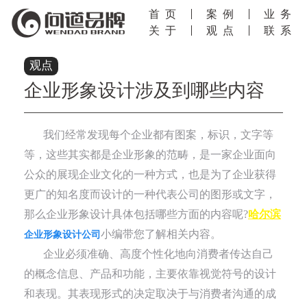
首页
案例
业务
关于
观点
联系
观点
企业形象设计涉及到哪些内容
我们经常发现每个企业都有图案，标识，文字等
等，这些其实都是企业形象的范畴，是一家企业面向
公众的展现企业文化的一种方式，也是为了企业获得
更广的知名度而设计的一种代表公司的图形或文字，
那么企业形象设计具体包括哪些方面的内容呢?
哈尔滨
小编带您了解相关内容。
企业形象设计公司
企业必须准确、高度个性化地向消费者传达自己
的概念信息、产品和功能，主要依靠视觉符号的设计
和表现。其表现形式的决定取决于与消费者沟通的成