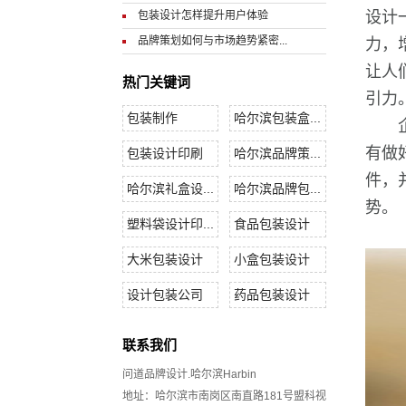
设计
包装设计怎样提升用户体验
品牌策划如何与市场趋势紧密...
力，
让人
热门关键词
引力
包装制作
哈尔滨包装盒...
有做
包装设计印刷
哈尔滨品牌策...
件，
哈尔滨礼盒设...
哈尔滨品牌包...
势。
塑料袋设计印...
食品包装设计
大米包装设计
小盒包装设计
设计包装公司
药品包装设计
联系我们
问道品牌设计.哈尔滨Harbin
地址：哈尔滨市南岗区南直路181号盟科视