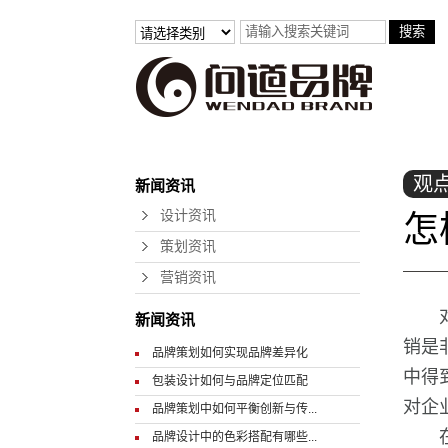
观
新闻资讯
设计资讯
怎
策划资讯
营销资讯
新闻资讯
销是
品牌策划如何实现品牌差异化
中得
包装设计如何与品牌定位匹配
对企
品牌策划中如何平衡创新与传...
品牌设计中的色彩搭配有哪些...