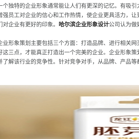
一个独特的企业形象通常能让人们有更深的记忆。有吸引
增强员工对企业的信心和工作热情，使企业更具活力，让
们对企业有更好的印象。
哈尔滨企业形象设计
公司认为做
。
企业形象策划主要包括三个方面：打造品牌、进行相关网
好这三点，才能真正打造出一个完美的企业。企业形象策
并了解该行业的竞争性。针对竞争对手，从品牌、产品等