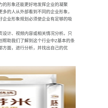
力的形象还能更好地发挥企业的凝聚
更多的人从外部看到不同的企业形象，
好企业形象规划必须使企业有足够的吸
页设计、视频内容或相关情况分析。只
划帮助我们了解到这个行业中Z基本的条
都方面，进行分析，并找出自己的优