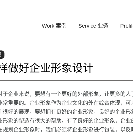
Work
案例
Service
业务
Profi
点
样做好企业形象设计
对于企业来说，要想有一个更好的外部形象，让更多的人
非常重要的。企业形象作为企业文化的外在综合体现，可
到很好的展现。要想拥有良好的企业形象，良好的企业形
业形象的塑造有很大的帮助。有了良好的企业形象，企业
在规划企业形象时，我们必须将企业形象进行包装，以反