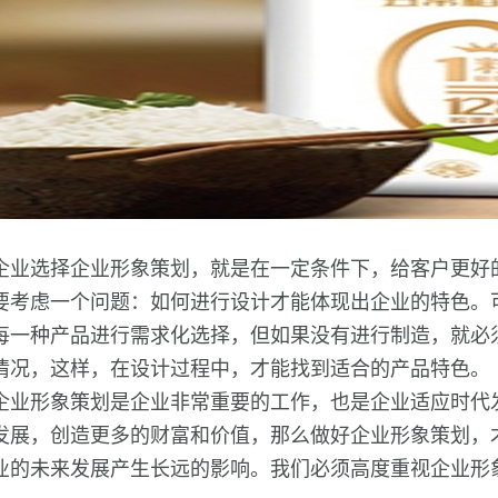
企业选择企业形象策划，就是在一定条件下，给客户更好
要考虑一个问题：如何进行设计才能体现出企业的特色。
每一种产品进行需求化选择，但如果没有进行制造，就必
情况，这样，在设计过程中，才能找到适合的产品特色。
企业形象策划是企业非常重要的工作，也是企业适应时代
发展，创造更多的财富和价值，那么做好企业形象策划，
业的未来发展产生长远的影响。我们必须高度重视企业形