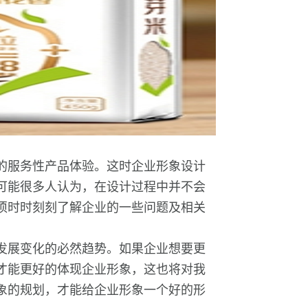
的服务性产品体验。这时企业形象设计
可能很多人认为，在设计过程中并不会
须时时刻刻了解企业的一些问题及相关
发展变化的必然趋势。如果企业想要更
才能更好的体现企业形象，这也将对我
象的规划，才能给企业形象一个好的形