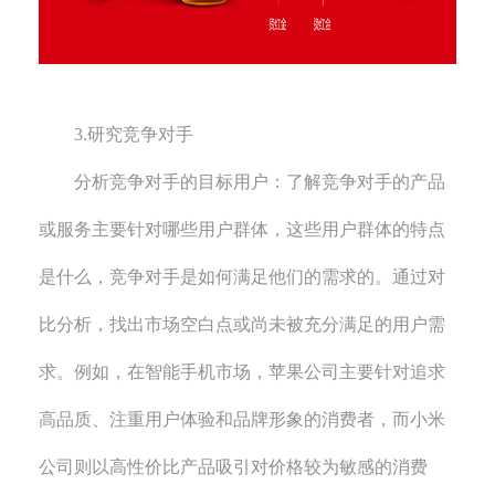
3.研究竞争对手
分析竞争对手的目标用户：了解竞争对手的产品
或服务主要针对哪些用户群体，这些用户群体的特点
是什么，竞争对手是如何满足他们的需求的。通过对
比分析，找出市场空白点或尚未被充分满足的用户需
求。例如，在智能手机市场，苹果公司主要针对追求
高品质、注重用户体验和品牌形象的消费者，而小米
公司则以高性价比产品吸引对价格较为敏感的消费