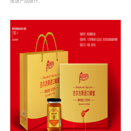
改进产品设计。