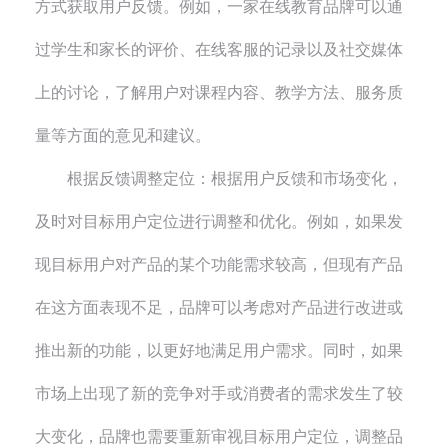
方式获取用户反馈。例如，一家在线教育品牌可以通
过学生和家长的评价、在线客服的记录以及社交媒体
上的讨论，了解用户对课程内容、教学方法、服务质
量等方面的意见和建议。
根据反馈调整定位：根据用户反馈和市场变化，
及时对目标用户定位进行调整和优化。例如，如果发
现目标用户对产品的某个功能需求较高，但现有产品
在这方面表现不足，品牌可以考虑对产品进行改进或
推出新的功能，以更好地满足用户需求。同时，如果
市场上出现了新的竞争对手或消费者的需求发生了较
大变化，品牌也需要重新审视目标用户定位，调整品