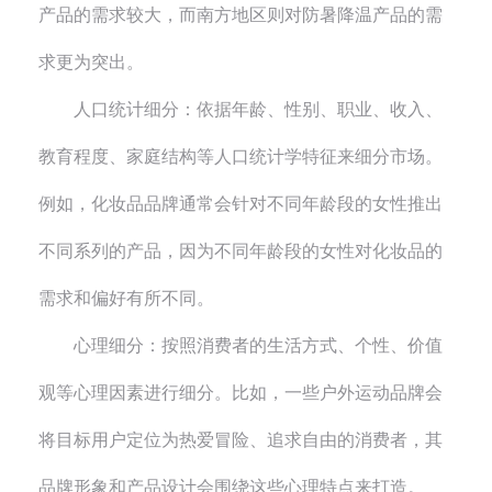
产品的需求较大，而南方地区则对防暑降温产品的需
求更为突出。
人口统计细分：依据年龄、性别、职业、收入、
教育程度、家庭结构等人口统计学特征来细分市场。
例如，化妆品品牌通常会针对不同年龄段的女性推出
不同系列的产品，因为不同年龄段的女性对化妆品的
需求和偏好有所不同。
心理细分：按照消费者的生活方式、个性、价值
观等心理因素进行细分。比如，一些户外运动品牌会
将目标用户定位为热爱冒险、追求自由的消费者，其
品牌形象和产品设计会围绕这些心理特点来打造。