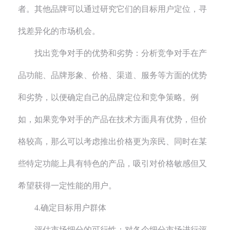
者。其他品牌可以通过研究它们的目标用户定位，寻
找差异化的市场机会。
找出竞争对手的优势和劣势：分析竞争对手在产
品功能、品牌形象、价格、渠道、服务等方面的优势
和劣势，以便确定自己的品牌定位和竞争策略。例
如，如果竞争对手的产品在技术方面具有优势，但价
格较高，那么可以考虑推出价格更为亲民、同时在某
些特定功能上具有特色的产品，吸引对价格敏感但又
希望获得一定性能的用户。
4.确定目标用户群体
评估市场细分的可行性：对各个细分市场进行评