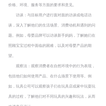
价格、环境、服务等方面的要求和意见。
访谈：与目标用户进行面对面的访谈或电话访
谈，深入了解他们的生活场景、消费动机和遇到的问
题。例如，母婴品牌可以访谈新手妈妈，了解她们在
照顾宝宝过程中面临的困难，以及对母婴产品的期
望。
观察法：观察消费者在自然环境中的行为表现，
包括他们如何使用产品、在什么场景下使用等。例
如，玩具公司可以观察孩子们在玩具店或家中玩耍玩
具的过程，了解他们对不同玩具的兴趣和玩法，从而