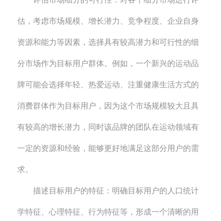
估，考虑市场规模、增长潜力、竞争程度、企业自身
资源和能力等因素，选择具有较高潜力和可行性的细
分市场作为目标用户群体。例如，一个新兴的运动品
牌可能会选择年轻、热爱运动、注重健康生活方式的
消费群体作为目标用户，因为这个市场规模较大且具
有较高的增长潜力，同时该品牌的团队在运动领域有
一定的资源和经验，能够更好地满足这部分用户的需
求。
描述目标用户的特征：明确目标用户的人口统计
学特征、心理特征、行为特征等，形成一个清晰的用