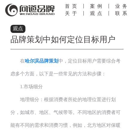
首页
案例
业务
关于
观点
联系
观点
品牌策划中如何定位目标用户
在
哈尔滨品牌策划
中，定位目标用户需要综合考
虑多个方面，以下是一些常见的方法和步骤：
1.市场细分
地理细分：根据消费者所处的地理位置进行划
分，如城市、地区、气候带等。不同地区的消费者可
能有不同的需求和消费习惯，例如，北方地区对保暖