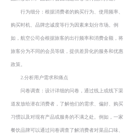
行为细分：根据消费者的购买行为、使用频率、
购买时机、品牌忠诚度等行为因素来划分市场。例
如，航空公司会根据旅客的出行频率和消费金额，将
旅客分为不同的会员等级，提供差异化的服务和优惠
政策。
2.分析用户需求和痛点
问卷调查：设计详细的问卷，通过线上或线下渠
道发放给潜在消费者，了解他们的需求、偏好、购买
习惯以及对现有产品或服务的不满之处。例如，一家
餐饮品牌可以通过问卷调查了解消费者对菜品口味、