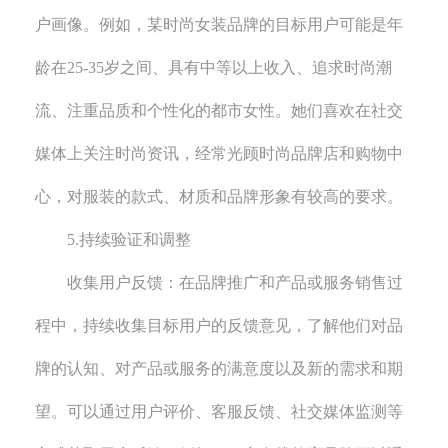
户画像。例如，某时尚女装品牌的目标用户可能是年
龄在25-35岁之间、具有中等以上收入、追求时尚潮
流、注重品质和个性化的都市女性。她们喜欢在社交
媒体上关注时尚资讯，经常光顾时尚品牌店和购物中
心，对服装的款式、材质和品牌形象有较高的要求。
5.持续验证和调整
收集用户反馈：在品牌推广和产品或服务销售过
程中，持续收集目标用户的反馈意见，了解他们对品
牌的认知、对产品或服务的满意度以及新的需求和期
望。可以通过用户评价、客服反馈、社交媒体监测等