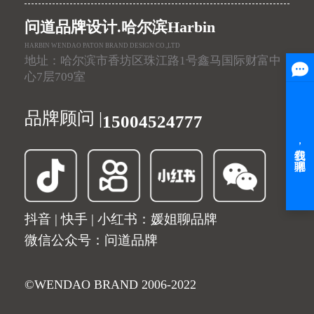
问道品牌设计.哈尔滨Harbin
HARBIN WENDAO PATON BRAND DESIGN CO.,LTD
地址：哈尔滨市香坊区珠江路1号鑫马国际财富中
心7层709室
品牌顾问 |
15004524777
抖音 | 快手 | 小红书：媛姐聊品牌
微信公众号：问道品牌
©WENDAO BRAND 2006-2022