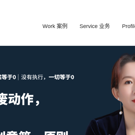
Work
案例
Service
业务
Profi