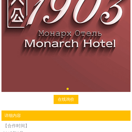
在线询价
详细内容
【合作时间】