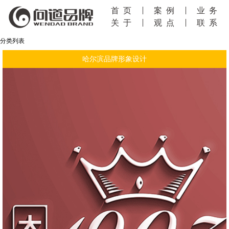
首页
案例
业务
关于
观点
联系
分类列表
哈尔滨品牌形象设计